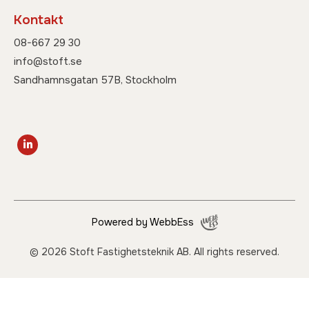
Kontakt
08-667 29 30
info@stoft.se
Sandhamnsgatan 57B, Stockholm
Powered by WebbEss
© 2026
Stoft Fastighetsteknik AB. All rights reserved.