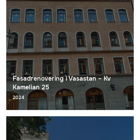
Fasadrenovering i Vasastan – Kv
Kamelian 25
2024