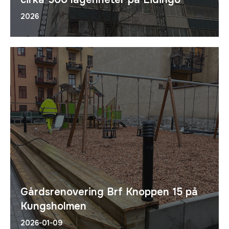
2026
Gårdsrenovering Brf Knoppen 15 på
Kungsholmen
2026-01-09