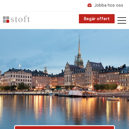
Jobba hos oss
Begär offert