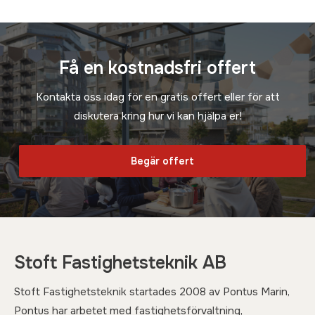
Få en kostnadsfri offert
Kontakta oss idag för en gratis offert eller för att
diskutera kring hur vi kan hjälpa er!
Begär offert
Stoft Fastighetsteknik AB
Stoft Fastighetsteknik startades 2008 av Pontus Marin,
Pontus har arbetet med fastighetsförvaltning,