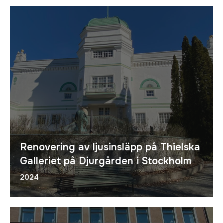
Renovering av ljusinsläpp på Thielska
Galleriet på Djurgården i Stockholm
2024