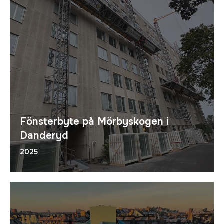
Fönsterbyte på Mörbyskogen i
Danderyd
2025