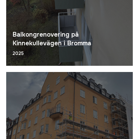
Balkongrenovering på
Kinnekullevägen i Bromma
2025