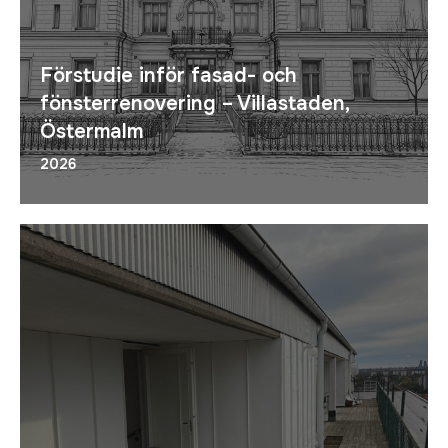
Förstudie inför fasad- och
fönsterrenovering – Villastaden,
Östermalm
2026