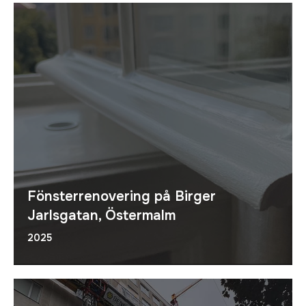
Fönsterrenovering på Birger
Jarlsgatan, Östermalm
2025