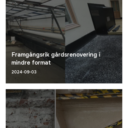
Framgångsrik gårdsrenovering i
mindre format
2024-09-03