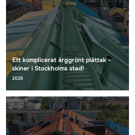
Ett komplicerat ärggrönt plåttak -
skiner i Stockholms stad!
2025