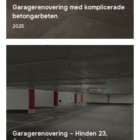
Garagerenovering med komplicerade
betongarbeten
2025
Garagerenovering – Hinden 23,