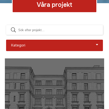
Våra projekt
Kategori