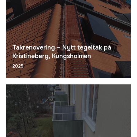
Takrenovering – Nytt tegeltak på
Kristineberg, Kungsholmen
2025