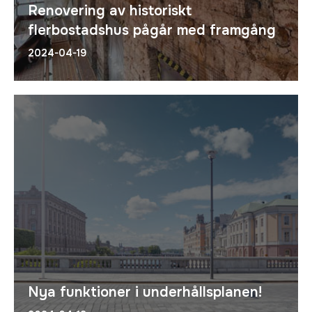
Renovering av historiskt
flerbostadshus pågår med framgång
2024-04-19
Nya funktioner i underhållsplanen!