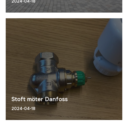
2024-04-18
Stoft möter Danfoss
2024-04-18