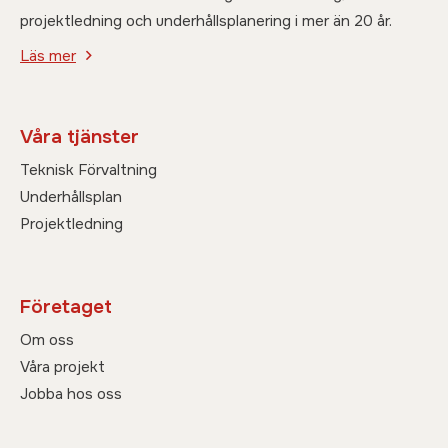
projektledning och underhållsplanering i mer än 20 år.
Läs mer
Våra tjänster
Teknisk Förvaltning
Underhållsplan
Projektledning
Företaget
Om oss
Våra projekt
Jobba hos oss