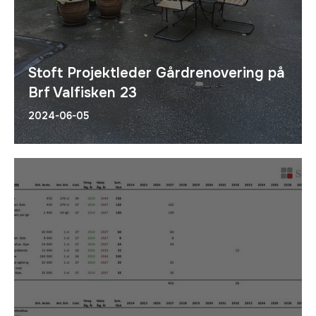
Stoft Projektleder Gårdrenovering på
Brf Valfisken 23
2024-06-05