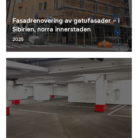
Fasadrenovering av gatufasader – i
Sibirien, norra innerstaden
2025