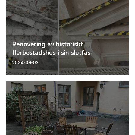
Renovering av historiskt
flerbostadshus i sin slutfas
2024-09-03