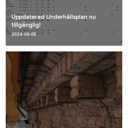
Uppdaterad Underhållsplan nu
tillgänglig!
2024-06-05