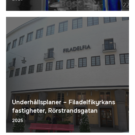
Underhållsplaner – Filadelfikyrkans
fastigheter, Rörstrandsgatan
2025