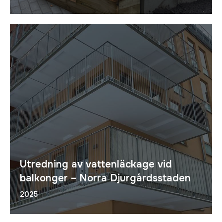
Utredning av vattenläckage vid
balkonger – Norra Djurgårdsstaden
2025