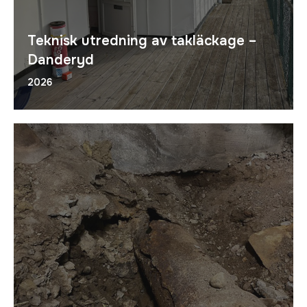
Teknisk utredning av takläckage –
Danderyd
2026