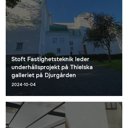
Stoft Fastighetsteknik leder
underhållsprojekt på Thielska
galleriet på Djurgården
2024-10-04