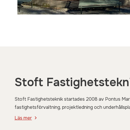
Stoft Fastighetstekn
Stoft Fastighetsteknik startades 2008 av Pontus Mar
fastighetsförvaltning, projektledning och underhållspla
Läs mer